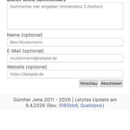
Name (optional)
E-Mail (optional)
Website (optional)
Günther Jena 2011 - 2026 | Letztes Update am
9.4.2026 (Rev.
1085bb6
,
Quelldatei
)