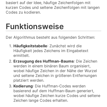
basiert auf der Idee, häufige Zeichenfolgen mit
kurzen Codes und seltene Zeichenfolgen mit langen
Codes zu kodieren.
Funktionsweise
Der Algorithmus besteht aus folgenden Schritten:
Häufigkeitstabelle
: Zunächst wird die
Häufigkeit jedes Zeichens im Eingabetext
ermittelt.
Erzeugung des Huffman-Baums
: Die Zeichen
werden in einem binären Baum organisiert,
wobei häufige Zeichen in der Nähe der Wurzel
und seltene Zeichen in größeren Entfernungen
platziert werden.
Kodierung
: Die Huffman-Codes werden
basierend auf dem Huffman-Baum generiert,
wobei häufige Zeichen kurze Codes und seltene
Zeichen lange Codes erhalten.