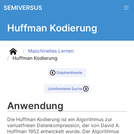
SEMIVERSUS
Huffman Kodierung
Maschinelles Lernen
Huffman Kodierung
Graphentheorie
Uninformierte Suche
Anwendung
Die Huffman Kodierung ist ein Algorithmus zur
verlustfreien Datenkompression, der von David A.
Huffman 1952 entwickelt wurde. Der Algorithmus