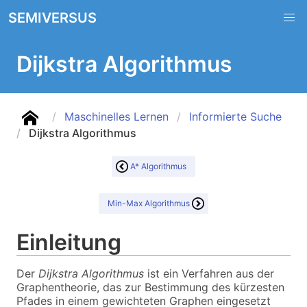
SEMIVERSUS
Dijkstra Algorithmus
Maschinelles Lernen
Informierte Suche
Dijkstra Algorithmus
A* Algorithmus
Min-Max Algorithmus
Einleitung
Der
Dijkstra Algorithmus
ist ein Verfahren aus der
Graphentheorie, das zur Bestimmung des kürzesten
Pfades in einem gewichteten Graphen eingesetzt