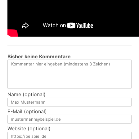
Bisher keine Kommentare
Name (optional)
E-Mail (optional)
Website (optional)