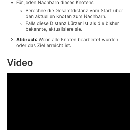
Für jeden Nachbarn dieses Knotens:
Berechne die Gesamtdistanz vom Start über
den aktuellen Knoten zum Nachbarn.
Falls diese Distanz kürzer ist als die bisher
bekannte, aktualisiere sie.
Abbruch
: Wenn alle Knoten bearbeitet wurden
oder das Ziel erreicht ist.
Video