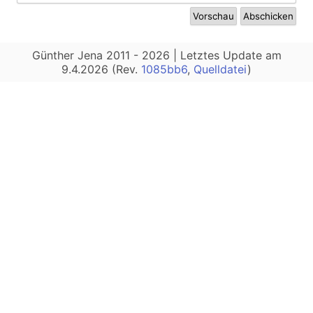
Günther Jena 2011 - 2026 | Letztes Update am
9.4.2026 (Rev.
1085bb6
,
Quelldatei
)