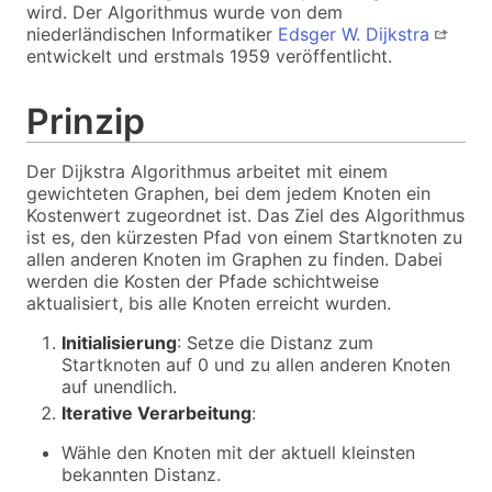
wird. Der Algorithmus wurde von dem
niederländischen Informatiker
Edsger W. Dijkstra
entwickelt und erstmals 1959 veröffentlicht.
Prinzip
Der Dijkstra Algorithmus arbeitet mit einem
gewichteten Graphen, bei dem jedem Knoten ein
Kostenwert zugeordnet ist. Das Ziel des Algorithmus
ist es, den kürzesten Pfad von einem Startknoten zu
allen anderen Knoten im Graphen zu finden. Dabei
werden die Kosten der Pfade schichtweise
aktualisiert, bis alle Knoten erreicht wurden.
Initialisierung
: Setze die Distanz zum
Startknoten auf 0 und zu allen anderen Knoten
auf unendlich.
Iterative Verarbeitung
:
Wähle den Knoten mit der aktuell kleinsten
bekannten Distanz.