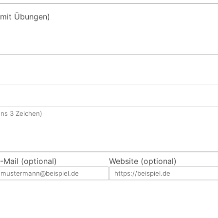
mit Übungen)
-Mail (optional)
Website (optional)