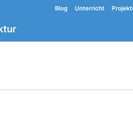
Blog
Unterricht
Projekt
ktur