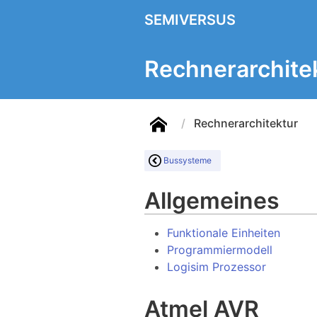
SEMIVERSUS
Rechnerarchite
Rechnerarchitektur
Bussysteme
Allgemeines
Funktionale Einheiten
Programmiermodell
Logisim Prozessor
Atmel AVR