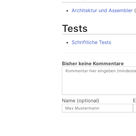
Architektur und Assembler
(
Tests
Schriftliche Tests
Bisher keine Kommentare
Name (optional)
E