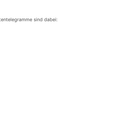
atentelegramme sind dabei: