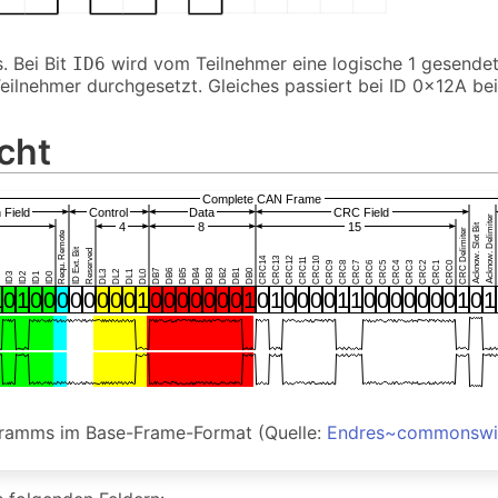
. Bei Bit
wird vom Teilnehmer eine logische 1 gesendet,
ID6
eilnehmer durchgesetzt. Gleiches passiert bei ID 0x12A bei
icht
ramms im Base-Frame-Format (Quelle:
Endres~commonswi