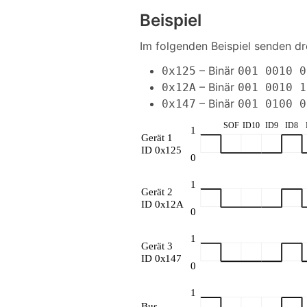
Beispiel
Im folgenden Beispiel senden dr
– Binär
0x125
001 0010 0
– Binär
0x12A
001 0010 1
– Binär
0x147
001 0100 0