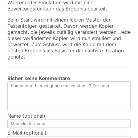
Während der Emulation wird mit einer
Bewertungsfunktion das Ergebnis beurteilt.
Beim Start wird mit einem leeren Muster der
Tastenfolgen gestartet. Davon werden Kopien
gemacht, die jeweils zufällig verändert werden. Jede
dieser veränderten Kopien wird nun emuliert und
bewertet. Zum Schluss wird die Kopie mit dem
besten Ergebnis als Basis für die nächste Iteration
genutzt.
Bisher keine Kommentare
Name (optional)
E-Mail (optional)