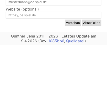
Website (optional)
Günther Jena 2011 - 2026 | Letztes Update am
9.4.2026 (Rev.
1085bb6
,
Quelldatei
)