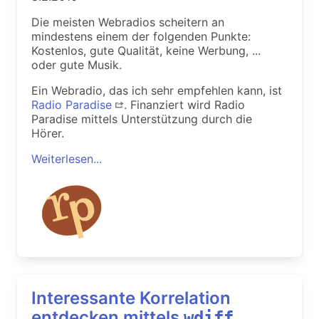
Die meisten Webradios scheitern an
mindestens einem der folgenden Punkte:
Kostenlos, gute Qualität, keine Werbung, ...
oder gute Musik.
Ein Webradio, das ich sehr empfehlen kann, ist
Radio Paradise
. Finanziert wird Radio
Paradise mittels Unterstützung durch die
Hörer.
Weiterlesen...
Interessante Korrelation
entdecken mittels
wdiff