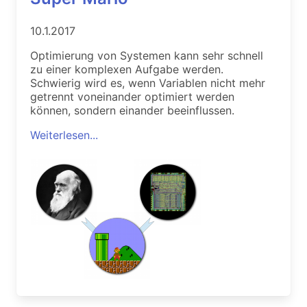
10.1.2017
Optimierung von Systemen kann sehr schnell
zu einer komplexen Aufgabe werden.
Schwierig wird es, wenn Variablen nicht mehr
getrennt voneinander optimiert werden
können, sondern einander beeinflussen.
Weiterlesen...