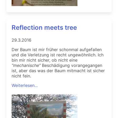
Reflection meets tree
29.3.2016
Der Baum ist mir früher schonmal aufgefallen
und die Verletzung ist recht ungewöhnlich. Ich
bin mir nicht sicher, ob nicht eine
"mechanische"
Beschädigung vorangegangen
ist, aber das was der Baum mitmacht ist sicher
nicht fein.
Weiterlesen...