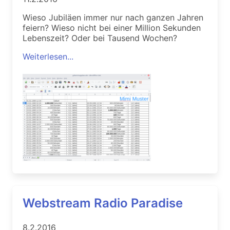
Wieso Jubiläen immer nur nach ganzen Jahren
feiern? Wieso nicht bei einer Million Sekunden
Lebenszeit? Oder bei Tausend Wochen?
Weiterlesen...
Webstream Radio Paradise
8.2.2016