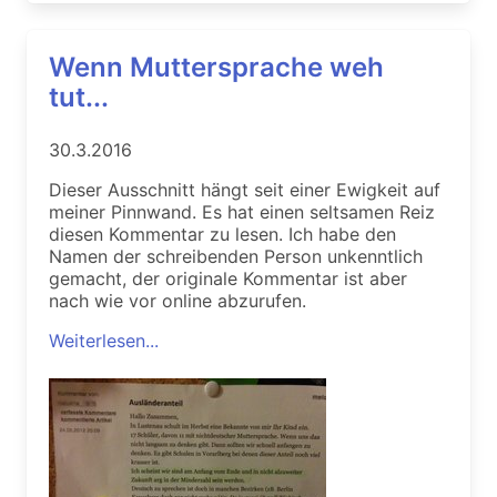
Wenn Muttersprache weh
tut...
30.3.2016
Dieser Ausschnitt hängt seit einer Ewigkeit auf
meiner Pinnwand. Es hat einen seltsamen Reiz
diesen Kommentar zu lesen. Ich habe den
Namen der schreibenden Person unkenntlich
gemacht, der originale Kommentar ist aber
nach wie vor online abzurufen.
Weiterlesen...