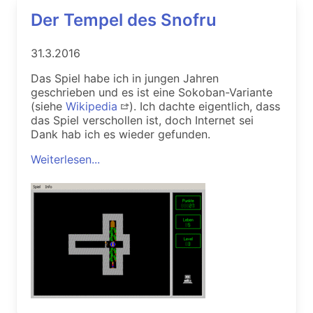
Der Tempel des Snofru
31.3.2016
Das Spiel habe ich in jungen Jahren
geschrieben und es ist eine Sokoban-Variante
(siehe
Wikipedia
). Ich dachte eigentlich, dass
das Spiel verschollen ist, doch Internet sei
Dank hab ich es wieder gefunden.
Weiterlesen...