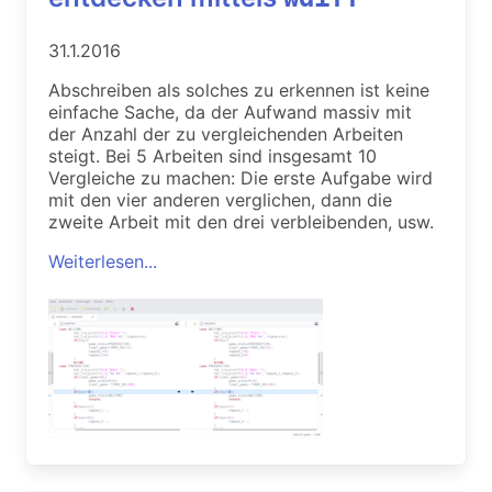
31.1.2016
Abschreiben als solches zu erkennen ist keine
einfache Sache, da der Aufwand massiv mit
der Anzahl der zu vergleichenden Arbeiten
steigt. Bei 5 Arbeiten sind insgesamt 10
Vergleiche zu machen: Die erste Aufgabe wird
mit den vier anderen verglichen, dann die
zweite Arbeit mit den drei verbleibenden, usw.
Weiterlesen...