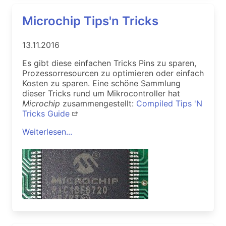
Microchip Tips'n Tricks
13.11.2016
Es gibt diese einfachen Tricks Pins zu sparen,
Prozessorresourcen zu optimieren oder einfach
Kosten zu sparen. Eine schöne Sammlung
dieser Tricks rund um Mikrocontroller hat
Microchip
zusammengestellt:
Compiled Tips 'N
Tricks Guide
Weiterlesen...